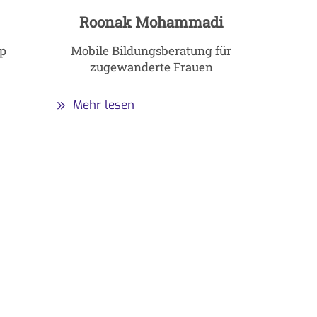
Roonak Mohammadi
p
Mobile Bildungsberatung für
zugewanderte Frauen
Mehr lesen