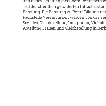
und in das Beratungsnetzwerk Berufsperspe
Teil der öffentlich geförderten Infrastruktu
Beratung. Die Beratung zu Beruf, Bildung un
Fachstelle Vereinbarkeit werden von der Se
Soziales, Gleichstellung, Integration, Vielfa
Abteilung Frauen und Gleichstellung in Berli