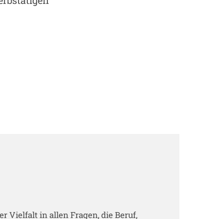
rbstätigen
r Vielfalt in allen Fragen, die Beruf,