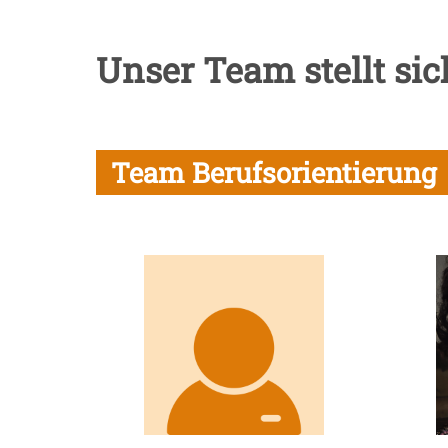
Unser Team stellt sic
Team Berufsorientierung