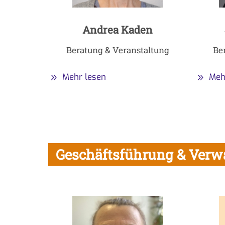
Andrea Kaden
Beratung & Veranstaltung
Be
Mehr lesen
Meh
Geschäftsführung & Verw