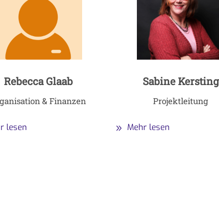
Rebecca Glaab
Sabine Kersting
ganisation & Finanzen
Projektleitung
r lesen
Mehr lesen