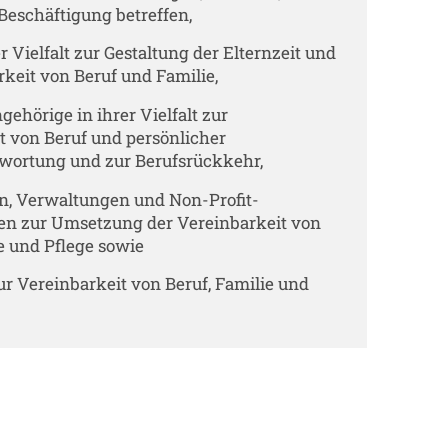
Beschäftigung betreffen,
er Vielfalt zur Gestaltung der Elternzeit und
rkeit von Beruf und Familie,
ehörige in ihrer Vielfalt zur
t von Beruf und persönlicher
wortung und zur Berufsrückkehr,
, Verwaltungen und Non-Profit-
en zur Umsetzung der Vereinbarkeit von
e und Pflege sowie
ur Vereinbarkeit von Beruf, Familie und