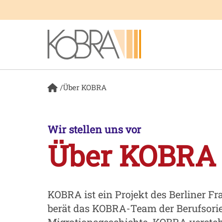
Menü überspringen
Menü überspringen
/
Über KOBRA
Wir stellen uns vor
Über KOBRA
KOBRA ist ein Projekt des Berliner F
berät das KOBRA-Team der Berufsorie