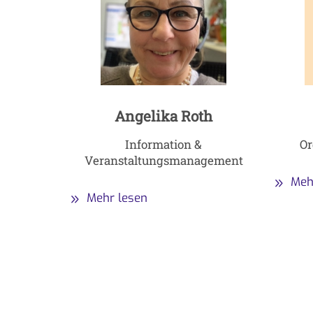
Angelika Roth
Information &
Or
Veranstaltungsmanagement
Meh
Mehr lesen