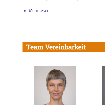
Mehr lesen
Team Vereinbarkeit