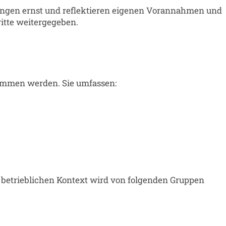
ungen ernst und reflektieren eigenen Vorannahmen und
itte weitergegeben.
nommen werden. Sie umfassen:
 betrieblichen Kontext wird von folgenden Gruppen