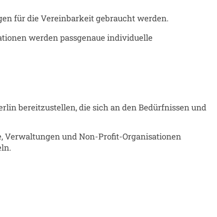
en für die Vereinbarkeit gebraucht werden.
tionen werden passgenaue individuelle
erlin bereitzustellen, die sich an den Bedürfnissen und
te, Verwaltungen und Non-Profit-Organisationen
ln.