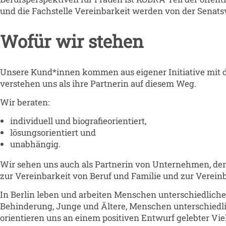
und die Fachstelle Vereinbarkeit werden von der Senatsv
Wofür wir stehen
Unsere Kund*innen kommen aus eigener Initiative mit d
verstehen uns als ihre Partnerin auf diesem Weg.
Wir beraten:
individuell und biografieorientiert,
lösungsorientiert und
unabhängig.
Wir sehen uns auch als Partnerin von Unternehmen, dene
zur Vereinbarkeit von Beruf und Familie und zur Vereinb
In Berlin leben und arbeiten Menschen unterschiedlich
Behinderung, Junge und Ältere, Menschen unterschiedlic
orientieren uns an einem positiven Entwurf gelebter V