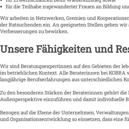
für die Teilhabe zugewanderter Frauen an Bildung und
Wir arbeiten in Netzwerken, Gremien und Kooperationen, 
der Ratsuchenden ein. An geeigneten Stellen geben wir 
Verbesserungen zu bewirken.
Unsere Fähigkeiten und Re
Wir sind Beratungsexpertinnen auf den Gebieten der leb
im betrieblichen Kontext. Alle Beraterinnen bei KOBRA ve
langjährige Berufserfahrungen aus unterschiedlichen Ko
Zu den besonderen Stärken der Beraterinnen gehört die
Außenperspektive einzuführen und damit individuelle B
Bezogen auf die Ebene der Unternehmen, Verwaltungen un
und Organisationsentwicklung so einsetzen, dass eine 