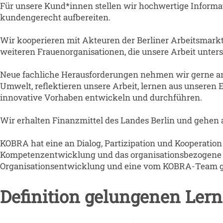
Für unsere Kund*innen stellen wir hochwertige Informa
kundengerecht aufbereiten.
Wir kooperieren mit Akteuren der Berliner Arbeitsmarkt
weiteren Frauenorganisationen, die unsere Arbeit unters
Neue fachliche Herausforderungen nehmen wir gerne an
Umwelt, reflektieren unsere Arbeit, lernen aus unseren
innovative Vorhaben entwickeln und durchführen.
Wir erhalten Finanzmittel des Landes Berlin und gehen 
KOBRA hat eine an Dialog, Partizipation und Kooperation 
Kompetenzentwicklung und das organisationsbezogene Wa
Organisationsentwicklung und eine vom KOBRA-Team gem
Definition gelungenen Ler