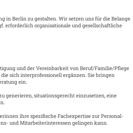
 in Berlin zu gestalten. Wir setzen uns für die Belange
 erforderlich organisationale und gesellschaftliche
tigung und der Vereinbarkeit von Beruf/Familie/Pflege
die sich interprofessionell ergänzen. Sie bringen
ratung ein.
 generieren, situationsgerecht einzusetzen, eine
n.
rinnen ihre spezifische Fachexpertise zur Personal-
ns- und Mitarbeiterinteressen gelingen kann.