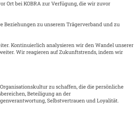
or Ort bei KOBRA zur Verfügung, die wir zuvor
sive Beziehungen zu unserem Trägerverband und zu
r. Kontinuierlich analysieren wir den Wandel unserer
eiter. Wir reagieren auf Zukunftstrends, indem wir
Organisationskultur zu schaffen, die die persönliche
ereichen, Beteiligung an der
nverantwortung, Selbstvertrauen und Loyalität.