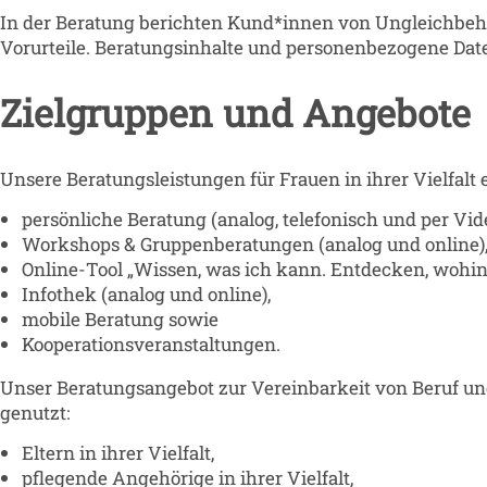
In der Beratung berichten Kund*innen von Ungleichbe
Vorurteile. Beratungsinhalte und personenbezogene Date
Zielgruppen und Angebote
Unsere Beratungsleistungen für Frauen in ihrer Vielfa
persönliche Beratung (analog, telefonisch und per Vid
Workshops & Gruppenberatungen (analog und online)
Online-Tool „Wissen, was ich kann. Entdecken, wohin i
Infothek (analog und online),
mobile Beratung sowie
Kooperationsveranstaltungen.
Unser Beratungsangebot zur Vereinbarkeit von Beruf und
genutzt:
Eltern in ihrer Vielfalt,
pflegende Angehörige in ihrer Vielfalt,