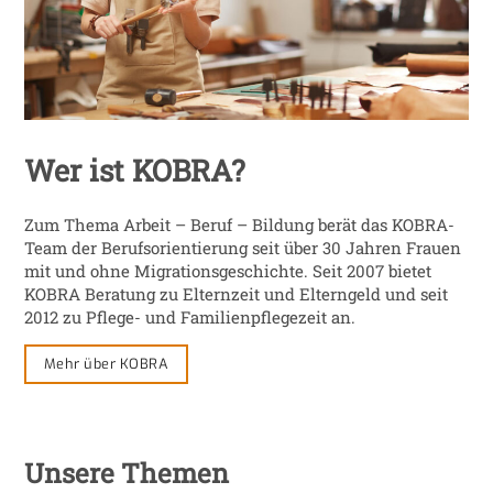
Wer ist KOBRA?
Zum Thema Arbeit – Beruf – Bildung berät das KOBRA-
Team der Berufsorientierung seit über 30 Jahren Frauen
mit und ohne Migrationsgeschichte. Seit 2007 bietet
KOBRA Beratung zu Elternzeit und Elterngeld und seit
2012 zu Pflege- und Familienpflegezeit an.
Mehr über KOBRA
Unsere Themen