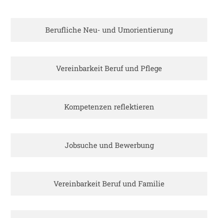
Berufliche Neu- und Umorientierung
Vereinbarkeit Beruf und Pflege
Kompetenzen reflektieren
Jobsuche und Bewerbung
Vereinbarkeit Beruf und Familie