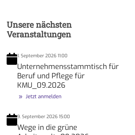
Unsere nächsten
Veranstaltungen
1. September 2026 11:00
Unternehmensstammtisch für
Beruf und Pflege für
KMU_09.2026
Jetzt anmelden
9. September 2026 15:00
Wege in die grüne