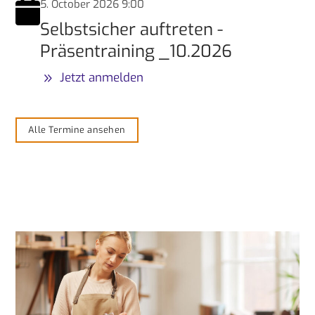
5. October 2026 9:00
Selbstsicher auftreten -
Präsentraining _10.2026
Jetzt anmelden
Alle Termine ansehen