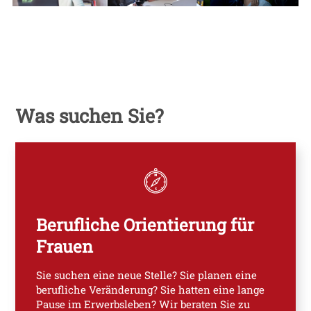
Was suchen Sie?
Berufliche Orientierung für
Frauen
Sie suchen eine neue Stelle? Sie planen eine
berufliche Veränderung? Sie hatten eine lange
Pause im Erwerbsleben? Wir beraten Sie zu