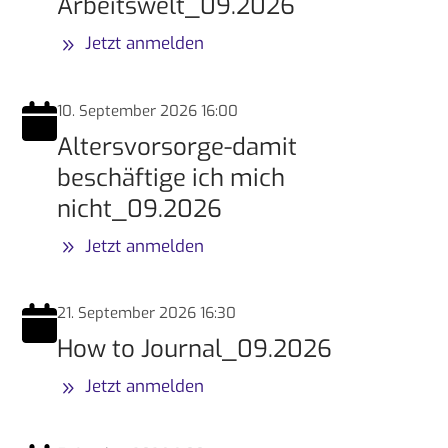
Arbeitswelt_09.2026
Jetzt anmelden
10. September 2026 16:00
Altersvorsorge-damit
beschäftige ich mich
nicht_09.2026
Jetzt anmelden
21. September 2026 16:30
How to Journal_09.2026
Jetzt anmelden