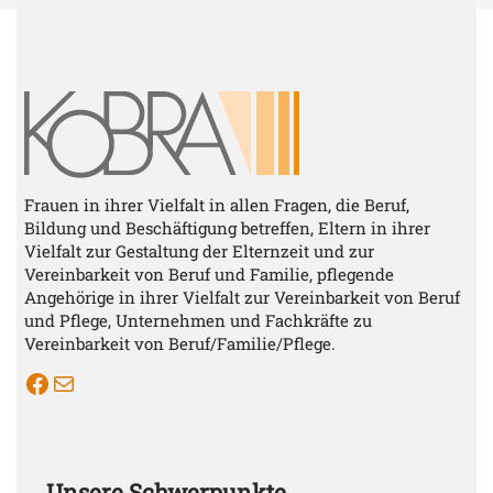
Frauen in ihrer Vielfalt in allen Fragen, die Beruf,
Bildung und Beschäftigung betreffen, Eltern in ihrer
Vielfalt zur Gestaltung der Elternzeit und zur
Vereinbarkeit von Beruf und Familie, pflegende
Angehörige in ihrer Vielfalt zur Vereinbarkeit von Beruf
und Pflege, Unternehmen und Fachkräfte zu
Vereinbarkeit von Beruf/Familie/Pflege.
KOBRA auf Facebook
Mail Kobra
Unsere Schwerpunkte