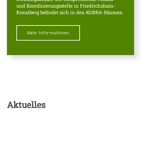
und Koordinierungsstelle in Friedrichshain-
Kreuzberg befindet sich in den KOBRA-Räumen.
Mehr Informationen
Aktuelles