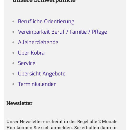
Berufliche Orientierung
Vereinbarkeit Beruf / Familie / Pflege
Alleinerziehende
Über Kobra
Service
Übersicht Angebote
Terminkalender
Newsletter
Unser Newsletter erscheint in der Regel alle 2 Monate.
Hier können Sie sich anmelden. Sie erhalten dann in