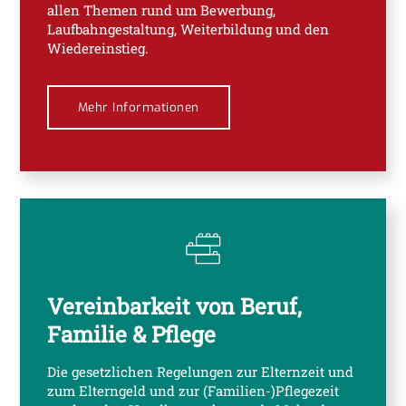
allen Themen rund um Bewerbung,
Laufbahngestaltung, Weiterbildung und den
Wiedereinstieg.
Mehr Informationen
Vereinbarkeit von Beruf,
Familie & Pflege
Die gesetzlichen Regelungen zur Elternzeit und
zum Elterngeld und zur (Familien-)Pflegezeit