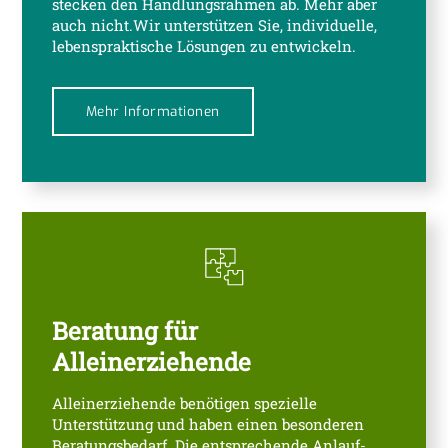
stecken den Handlungsrahmen ab. Mehr aber
auch nicht.Wir unterstützen Sie, individuelle,
lebenspraktische Lösungen zu entwickeln.
Mehr Informationen
Beratung für
Alleinerziehende
Alleinerziehende benötigen spezielle
Unterstützung und haben einen besonderen
Beratungsbedarf. Die entsprechende Anlauf-