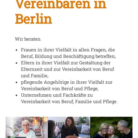
Vereinbaren in
Berlin
Wir beraten
Frauen in ihrer Vielfalt in allen Fragen, die
Beruf, Bildung und Beschäftigung betreffen,
Eltern in ihrer Vielfalt zur Gestaltung der
Elternzeit und zur Vereinbarkeit von Beruf
und Familie,
pflegende Angehörige in ihrer Vielfalt zur
Vereinbarkeit von Beruf und Pflege,
Unternehmen und Fachkräfte zu
Vereinbarkeit von Beruf, Familie und Pflege.