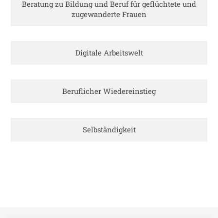
Beratung zu Bildung und Beruf für geflüchtete und
zugewanderte Frauen
Digitale Arbeitswelt
Beruflicher Wiedereinstieg
Selbständigkeit