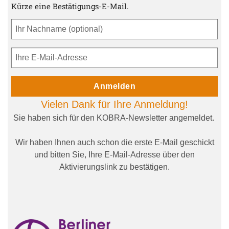
Kürze eine Bestätigungs-E-Mail.
Anmelden
Vielen Dank für Ihre Anmeldung!
Sie haben sich für den KOBRA-Newsletter angemeldet.
Wir haben Ihnen auch schon die erste E-Mail geschickt
und bitten Sie, Ihre E-Mail-Adresse über den
Aktivierungslink zu bestätigen.