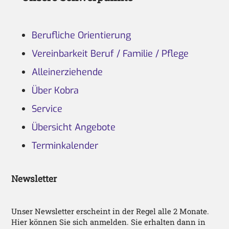
Berufliche Orientierung
Vereinbarkeit Beruf / Familie / Pflege
Alleinerziehende
Über Kobra
Service
Übersicht Angebote
Terminkalender
Newsletter
Unser Newsletter erscheint in der Regel alle 2 Monate.
Hier können Sie sich anmelden. Sie erhalten dann in