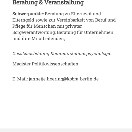
Beratung & Veranstaltung
Schwerpunkte:
Beratung zu Elternzeit und
Elterngeld sowie zur Vereinbarkeit von Beruf und
Pflege für Menschen mit privater
Sorgeverantwortung; Beratung für Unternehmen
und ihre Mitarbeitenden;
Zusatzausbildung Kommunikationspsychologie
Magister Politikwissenschaften
E-Mail: jannetje.hoering@kobra-berlin.de