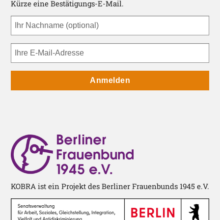
Kürze eine Bestätigungs-E-Mail.
Anmelden
KOBRA ist ein Projekt des Berliner Frauenbunds 1945 e.V.