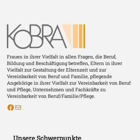
Frauen in ihrer Vielfalt in allen Fragen, die Beruf,
Bildung und Beschäftigung betreffen, Eltern in ihrer
Vielfalt zur Gestaltung der Elternzeit und zur
Vereinbarkeit von Beruf und Familie, pflegende
Angehörige in ihrer Vielfalt zur Vereinbarkeit von Beruf
und Pflege, Unternehmen und Fachkräfte zu
Vereinbarkeit von Beruf/Familie/Pflege.
KOBRA auf Facebook
Mail Kobra
Unsere Schwerpunkte