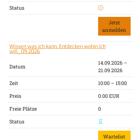
Status
Jetzt
anmelden
Wissen was ich kann. Entdecken wohin ich
will_09.2026
14.09.2026 –
Datum
21.09.2026
Zeit
10:00 – 15:00
Preis
0.00 EUR
Freie Plätze
0
Status
Wartelist