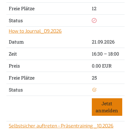
Freie Plätze
12
Status
How to Journal_09.2026
Datum
21.09.2026
Zeit
16:30 – 18:00
Preis
0.00 EUR
Freie Plätze
25
Status
Jetzt
anmelden
Selbstsicher auftreten - Präsentraining _10.2026