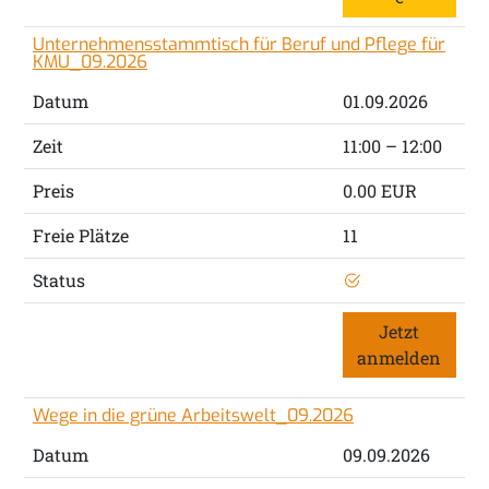
Unternehmensstammtisch für Beruf und Pflege für
KMU_09.2026
Datum
01.09.2026
Zeit
11:00 – 12:00
Preis
0.00 EUR
Freie Plätze
11
Status
Jetzt
anmelden
Wege in die grüne Arbeitswelt_09.2026
Datum
09.09.2026