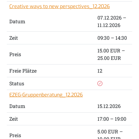
Creative ways to new perspectives_12.2026
07.12.2026 –
Datum
11.12.2026
Zeit
09:30 – 14:30
15.00 EUR –
Preis
25.00 EUR
Freie Plätze
12
Status
EZEG-Gruppenberatung_12.2026
Datum
15.12.2026
Zeit
17:00 – 19:00
5.00 EUR –
Preis
10.00 EUR