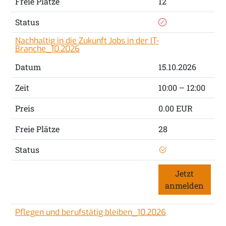
Freie Plätze
12
Status
Nachhaltig in die Zukunft Jobs in der IT-
Branche_10.2026
Datum
15.10.2026
Zeit
10:00 – 12:00
Preis
0.00 EUR
Freie Plätze
28
Status
Jetzt
anmelden
Pflegen und berufstätig bleiben_10.2026