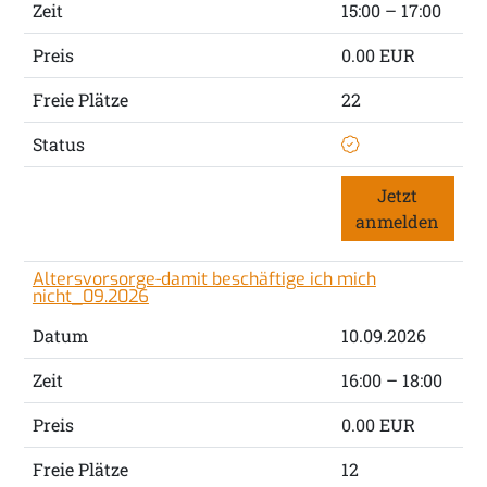
Zeit
15:00 – 17:00
Preis
0.00 EUR
Freie Plätze
22
Status
Jetzt
anmelden
Altersvorsorge-damit beschäftige ich mich
nicht_09.2026
Datum
10.09.2026
Zeit
16:00 – 18:00
Preis
0.00 EUR
Freie Plätze
12