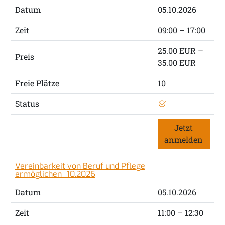
Datum
05.10.2026
Zeit
09:00 – 17:00
25.00 EUR –
Preis
35.00 EUR
Freie Plätze
10
Status
Jetzt
anmelden
Vereinbarkeit von Beruf und Pflege
ermöglichen_10.2026
Datum
05.10.2026
Zeit
11:00 – 12:30