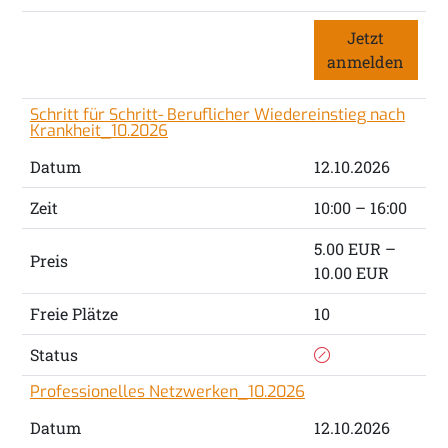
Jetzt
anmelden
Schritt für Schritt- Beruflicher Wiedereinstieg nach
Krankheit_10.2026
Datum
12.10.2026
Zeit
10:00 – 16:00
5.00 EUR –
Preis
10.00 EUR
Freie Plätze
10
Status
Professionelles Netzwerken_10.2026
Datum
12.10.2026