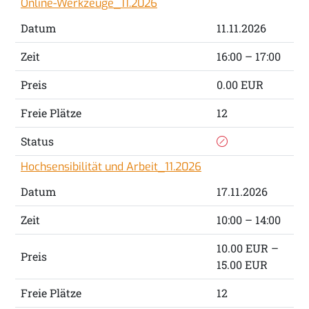
Online-Werkzeuge_11.2026
Datum
11.11.2026
Zeit
16:00 – 17:00
Preis
0.00 EUR
Freie Plätze
12
Status
Hochsensibilität und Arbeit_11.2026
Datum
17.11.2026
Zeit
10:00 – 14:00
10.00 EUR –
Preis
15.00 EUR
Freie Plätze
12