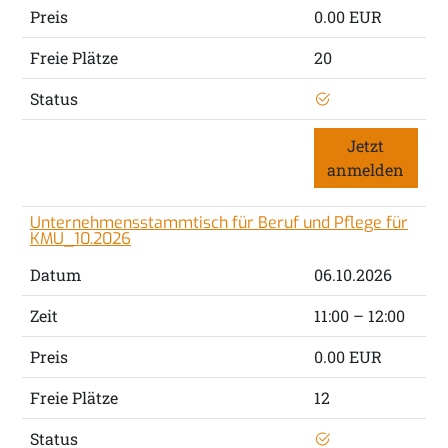
Preis
0.00 EUR
Freie Plätze
20
Status
Jetzt
anmelden
Unternehmensstammtisch für Beruf und Pflege für
KMU_10.2026
Datum
06.10.2026
Zeit
11:00 – 12:00
Preis
0.00 EUR
Freie Plätze
12
Status