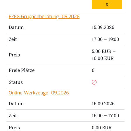
e
EZEG-Gruppenberatung_09.2026
Datum
15.09.2026
Zeit
17:00 – 19:00
5.00 EUR –
Preis
10.00 EUR
Freie Plätze
6
Status
Online-Werkzeuge_09.2026
Datum
16.09.2026
Zeit
16:00 – 17:00
Preis
0.00 EUR