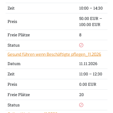
Zeit
10:00 – 14:30
50.00 EUR –
Preis
100.00 EUR
Freie Plätze
8
Status
Gesund führen wenn Beschäftigte pflegen_11.2026
Datum
11.11.2026
Zeit
11:00 – 12:30
Preis
0.00 EUR
Freie Plätze
20
Status