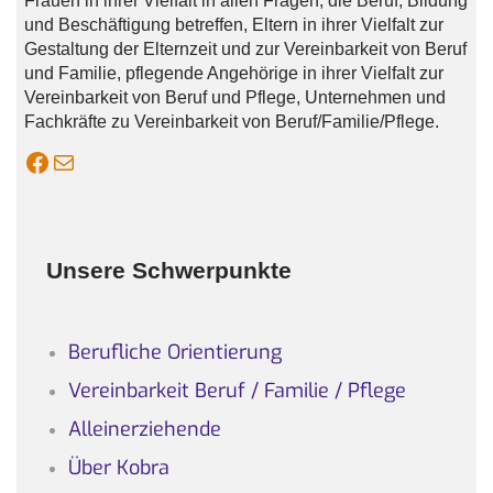
Frauen in ihrer Vielfalt in allen Fragen, die Beruf, Bildung
und Beschäftigung betreffen, Eltern in ihrer Vielfalt zur
Gestaltung der Elternzeit und zur Vereinbarkeit von Beruf
und Familie, pflegende Angehörige in ihrer Vielfalt zur
Vereinbarkeit von Beruf und Pflege, Unternehmen und
Fachkräfte zu Vereinbarkeit von Beruf/Familie/Pflege.
KOBRA auf Facebook
Mail Kobra
Unsere Schwerpunkte
Berufliche Orientierung
Vereinbarkeit Beruf / Familie / Pflege
Alleinerziehende
Über Kobra