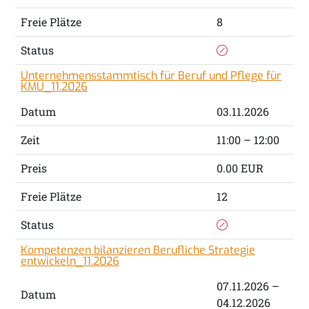
Freie Plätze
8
Status
Unternehmensstammtisch für Beruf und Pflege für
KMU_11.2026
Datum
03.11.2026
Zeit
11:00 – 12:00
Preis
0.00 EUR
Freie Plätze
12
Status
Kompetenzen bilanzieren Berufliche Strategie
entwickeln_11.2026
07.11.2026 –
Datum
04.12.2026