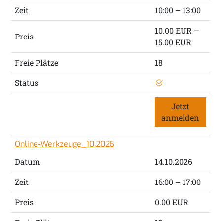
Zeit
10:00 – 13:00
10.00 EUR –
Preis
15.00 EUR
Freie Plätze
18
Status
Jetzt
anmelden
Online-Werkzeuge_10.2026
Datum
14.10.2026
Zeit
16:00 – 17:00
Preis
0.00 EUR