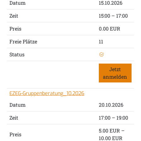
Datum
15.10.2026
Zeit
15:00 – 17:00
Preis
0.00 EUR
Freie Plätze
11
Status
Jetzt
anmelden
EZEG-Gruppenberatung_10.2026
Datum
20.10.2026
Zeit
17:00 – 19:00
5.00 EUR –
Preis
10.00 EUR