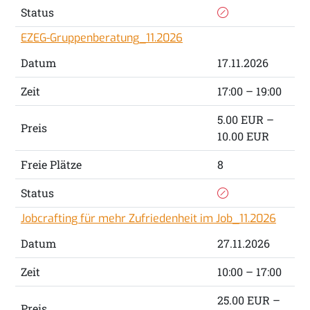
Status
EZEG-Gruppenberatung_11.2026
Datum
17.11.2026
Zeit
17:00 – 19:00
5.00 EUR –
Preis
10.00 EUR
Freie Plätze
8
Status
Jobcrafting für mehr Zufriedenheit im Job_11.2026
Datum
27.11.2026
Zeit
10:00 – 17:00
25.00 EUR –
Preis