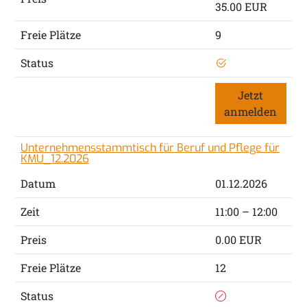
35.00 EUR
Freie Plätze
9
Status
Jetzt
anmelden
Unternehmensstammtisch für Beruf und Pflege für
KMU_12.2026
Datum
01.12.2026
Zeit
11:00 – 12:00
Preis
0.00 EUR
Freie Plätze
12
Status