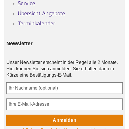
Service
Übersicht Angebote
Terminkalender
Newsletter
Unser Newsletter erscheint in der Regel alle 2 Monate.
Hier können Sie sich anmelden. Sie erhalten dann in
Kürze eine Bestätigungs-E-Mail.
Anmelden