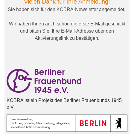
Vielen Dank für Ihre Anmeldung!
Sie haben sich für den KOBRA-Newsletter angemeldet.
Wir haben Ihnen auch schon die erste E-Mail geschickt
und bitten Sie, Ihre E-Mail-Adresse über den
Aktivierungslink zu bestätigen.
KOBRA ist ein Projekt des Berliner Frauenbunds 1945
e.V.