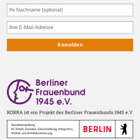
Anmelden
KOBRA ist ein Projekt des Berliner Frauenbunds 1945 e.V.