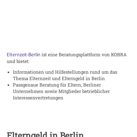
ist eine Beratungsplattform von KOBRA
Elternzeit-Berlin
und bietet:
Informationen und Hilfestellungen rund um das
Thema Elternzeit und Elterngeld in Berlin
Passgenaue Beratung für Eltern, Berliner
Unternehmen sowie Mitglieder betrieblicher
Interessenvertretungen
Elterngeld in Berlin