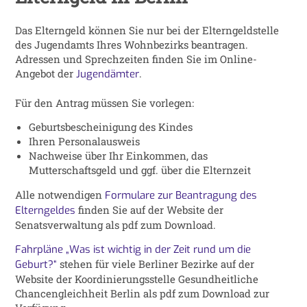
Das Elterngeld können Sie nur bei der Elterngeldstelle
des Jugendamts Ihres Wohnbezirks beantragen.
Adressen und Sprechzeiten finden Sie im Online-
Angebot der
.
Jugendämter
Für den Antrag müssen Sie vorlegen:
Geburtsbescheinigung des Kindes
Ihren Personalausweis
Nachweise über Ihr Einkommen, das
Mutterschaftsgeld und ggf. über die Elternzeit
Alle notwendigen
Formulare zur Beantragung des
finden Sie auf der Website der
Elterngeldes
Senatsverwaltung als pdf zum Download.
Fahrpläne „Was ist wichtig in der Zeit rund um die
stehen für viele Berliner Bezirke auf der
Geburt?“
Website der Koordinierungsstelle Gesundheitliche
Chancengleichheit Berlin als pdf zum Download zur