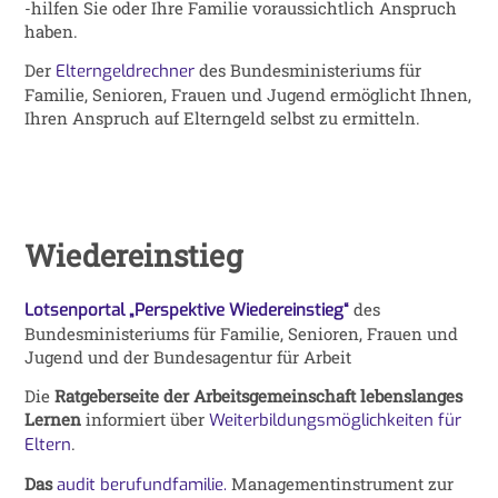
-hilfen Sie oder Ihre Familie voraussichtlich Anspruch
haben.
Der
des Bundesministeriums für
Elterngeldrechner
Familie, Senioren, Frauen und Jugend ermöglicht Ihnen,
Ihren Anspruch auf Elterngeld selbst zu ermitteln.
Wiedereinstieg
des
Lotsenportal „Perspektive Wiedereinstieg“
Bundesministeriums für Familie, Senioren, Frauen und
Jugend und der Bundesagentur für Arbeit
Die
Ratgeberseite der Arbeitsgemeinschaft lebenslanges
Lernen
informiert über
Weiterbildungsmöglichkeiten für
.
Eltern
Das
Managementinstrument zur
audit berufundfamilie.