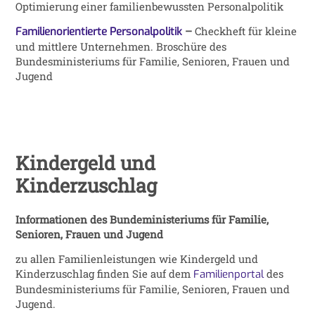
Optimierung einer familienbewussten Personalpolitik
–
Checkheft für kleine
Familienorientierte Personalpolitik
und mittlere Unternehmen. Broschüre des
Bundesministeriums für Familie, Senioren, Frauen und
Jugend
Kindergeld und
Kinderzuschlag
Informationen des Bundeministeriums für Familie,
Senioren, Frauen und Jugend
zu allen Familienleistungen wie Kindergeld und
Kinderzuschlag finden Sie auf dem
des
Familienportal
Bundesministeriums für Familie, Senioren, Frauen und
Jugend.