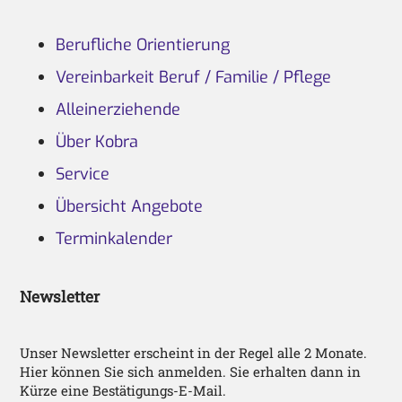
Berufliche Orientierung
Vereinbarkeit Beruf / Familie / Pflege
Alleinerziehende
Über Kobra
Service
Übersicht Angebote
Terminkalender
Newsletter
Unser Newsletter erscheint in der Regel alle 2 Monate.
Hier können Sie sich anmelden. Sie erhalten dann in
Kürze eine Bestätigungs-E-Mail.