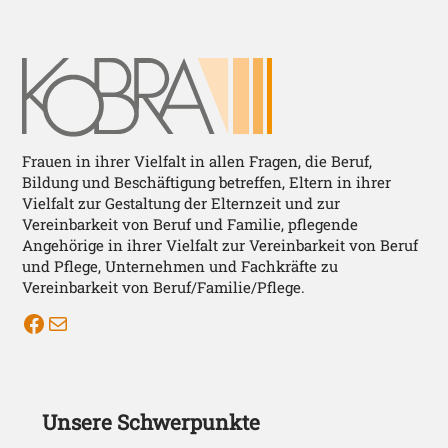
Frauen in ihrer Vielfalt in allen Fragen, die Beruf,
Bildung und Beschäftigung betreffen, Eltern in ihrer
Vielfalt zur Gestaltung der Elternzeit und zur
Vereinbarkeit von Beruf und Familie, pflegende
Angehörige in ihrer Vielfalt zur Vereinbarkeit von Beruf
und Pflege, Unternehmen und Fachkräfte zu
Vereinbarkeit von Beruf/Familie/Pflege.
KOBRA auf Facebook
Mail Kobra
Unsere Schwerpunkte