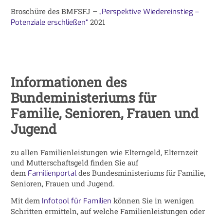
Broschüre des BMFSFJ –
„Perspektive Wiedereinstieg –
2021
Potenziale erschließen“
Informationen des
Bundeministeriums für
Familie, Senioren, Frauen und
Jugend
zu allen Familienleistungen wie Elterngeld, Elternzeit
und Mutterschaftsgeld finden Sie auf
dem
des Bundesministeriums für Familie,
Familienportal
Senioren, Frauen und Jugend.
Mit dem
können Sie in wenigen
Infotool für Familien
Schritten ermitteln, auf welche Familienleistungen oder