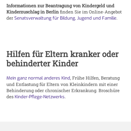
Informationen zur Beantragung von Kindergeld und
Kinderzuschlag in Berlin
finden Sie im Online-Angebot
der
.
Senatsverwaltung für Bildung, Jugend und Familie
Hilfen für Eltern kranker oder
behinderter Kinder
, Frühe Hilfen, Beratung
Mein ganz normal anderes Kind
und Entlastung für Eltern von Kleinkindern mit einer
Behinderung oder chronischer Erkrankung. Broschüre
des
.
Kinder-Pflege-Netzwerks