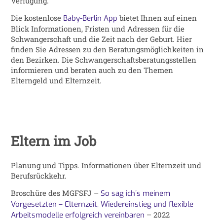
Verfügung.
Die kostenlose
bietet Ihnen auf einen
Baby-Berlin App
Blick Informationen, Fristen und Adressen für die
Schwangerschaft und die Zeit nach der Geburt. Hier
finden Sie Adressen zu den Beratungsmöglichkeiten in
den Bezirken. Die Schwangerschaftsberatungsstellen
informieren und beraten auch zu den Themen
Elterngeld und Elternzeit.
Eltern im Job
Planung und Tipps. Informationen über Elternzeit und
Berufsrückkehr.
Broschüre des MGFSFJ –
So sag ich´s meinem
Vorgesetzten – Elternzeit, Wiedereinstieg und flexible
– 2022
Arbeitsmodelle erfolgreich vereinbaren