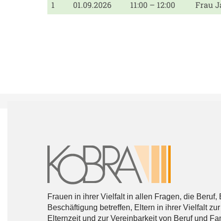
1
01.09.2026
11:00 – 12:00
Frau J
Frauen in ihrer Vielfalt in allen Fragen, die Beruf
Beschäftigung betreffen, Eltern in ihrer Vielfalt zu
Elternzeit und zur Vereinbarkeit von Beruf und Fa