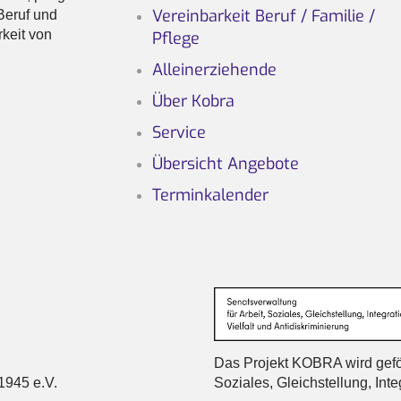
Vereinbarkeit Beruf / Familie /
 Beruf und
keit von
Pflege
Alleinerziehende
Über Kobra
Service
Übersicht Angebote
Terminkalender
Das Projekt KOBRA wird geför
1945 e.V.
Soziales, Gleichstellung, Inte