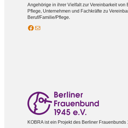
Angehörige in ihrer Vielfalt zur Vereinbarkeit von
Pflege, Unternehmen und Fachkräfte zu Vereinbar
Beruf/Familie/Pflege.
KOBRA auf Facebook
Mail Kobra
KOBRA ist ein Projekt des Berliner Frauenbunds 