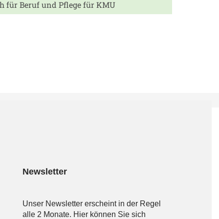
für Beruf und Pflege für KMU
Newsletter
Unser Newsletter erscheint in der Regel
alle 2 Monate. Hier können Sie sich