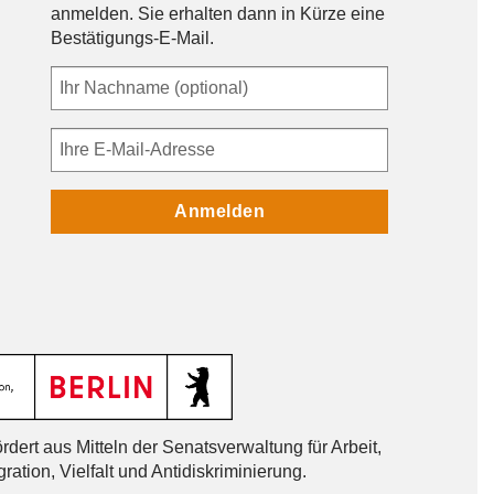
anmelden. Sie erhalten dann in Kürze eine
Bestätigungs-E-Mail.
Anmelden
dert aus Mitteln der Senatsverwaltung für Arbeit,
gration, Vielfalt und Antidiskriminierung.